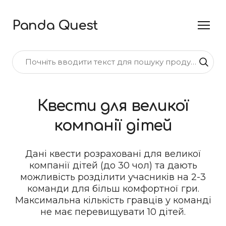
Panda Quest
Квести для великої
компанії дітей
Дані квести розраховані для великої
компанії дітей (до 30 чол) та дають
можливість розділити учасників на 2-3
команди для більш комфортної гри.
Максимальна кількість гравців у команді
не має перевищувати 10 дітей.